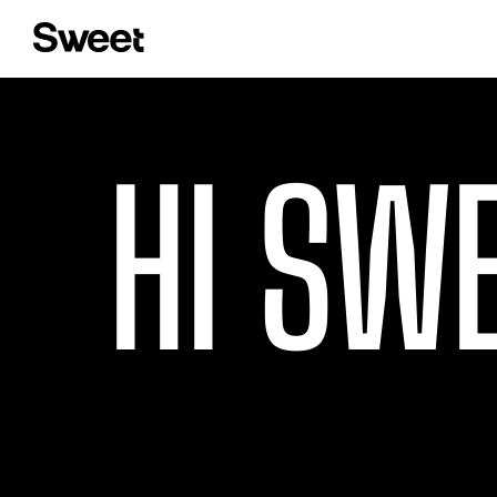
HI SWE