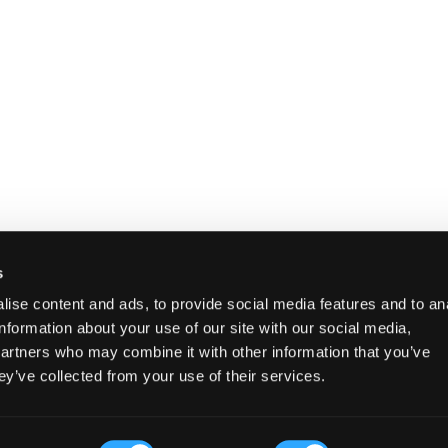
s
ise content and ads, to provide social media features and to an
information about your use of our site with our social media,
partners who may combine it with other information that you’ve
ey’ve collected from your use of their services.