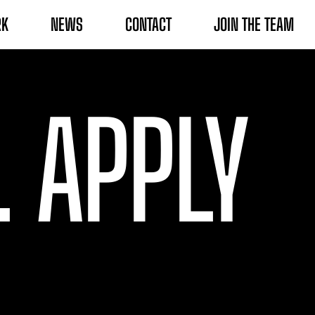
RK
NEWS
CONTACT
JOIN THE TEAM
. APPLY